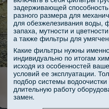
задерживающей способность
разного размера для механич
для обезжелезивания воды, 
запаха, мутности и цветност
а также фильтры для умягчения
Какие фильтры нужны именно
индивидуально по итогам хим
исходя из особенностей ваше
условий ее эксплуатации. То
подбор системы водоочистки
длительную работу оборудов
замен.