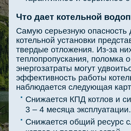
Что дает котельной водо
Самую серьезную опасность 
котельной установки предста
твердые отложения. Из-за ни
теплопропускания, поломка о
энергозатраты могут удвоитьс
эффективность работы котел
наблюдается следующая карт
Снижается КПД котлов и с
3 – 4 месяца эксплуатации.
Снижается общий ресурс с