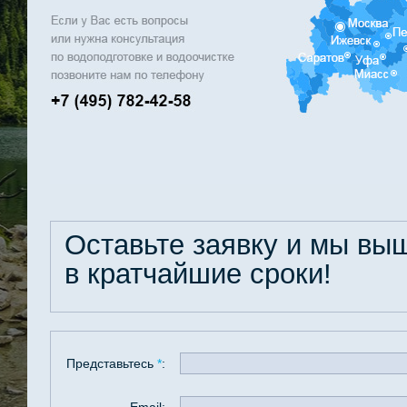
Оставьте заявку и мы в
в кратчайшие сроки!
Представьтесь
*
: