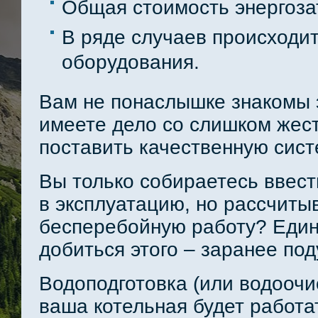
Общая стоимость энергоза
В ряде случаев происходит
оборудования.
Вам не понаслышке знакомы 
имеете дело со слишком жест
поставить качественную сист
Вы только собираетесь ввес
в эксплуатацию, но рассчиты
бесперебойную работу? Един
добиться этого – заранее под
Водоподготовка (или водоочис
ваша котельная будет работат