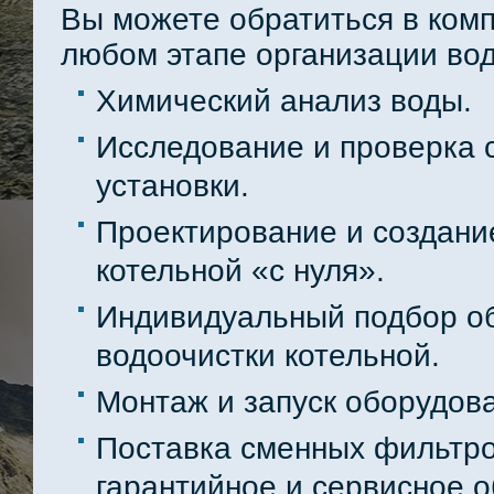
Вы можете обратиться в ком
любом этапе организации во
Химический анализ воды.
Исследование и проверка 
установки.
Проектирование и создани
котельной «с нуля».
Индивидуальный подбор о
водоочистки котельной.
Монтаж и запуск оборудова
Поставка сменных фильтро
гарантийное и сервисное 