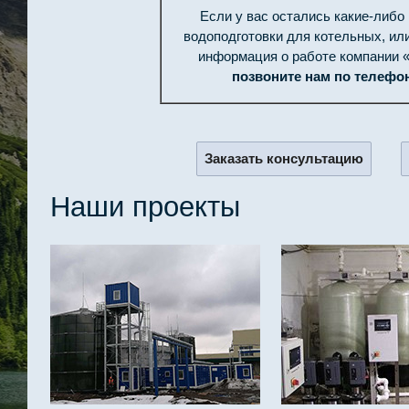
Если у вас остались какие-либо
водоподготовки для котельных, ил
информация о работе компании 
позвоните нам по телефону
Заказать консультацию
Наши проекты