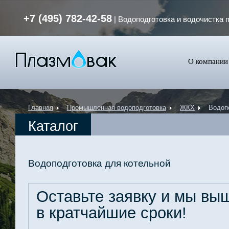
+7 (495) 782-42-58
| Водоподготовка и водочистка 
О компании
Главная
Промышленная водоподготовка
ЖКХ
Водоп
Каталог
Водоподготовка для котельной
Оставьте заявку и мы в
в кратчайшие сроки!