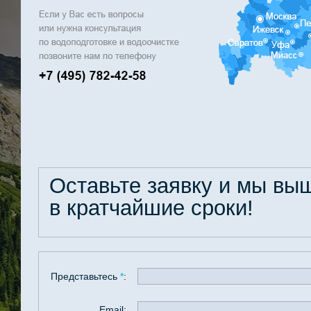
Оставьте заявку и мы в
в кратчайшие сроки!
Представьтесь
*
:
Email: