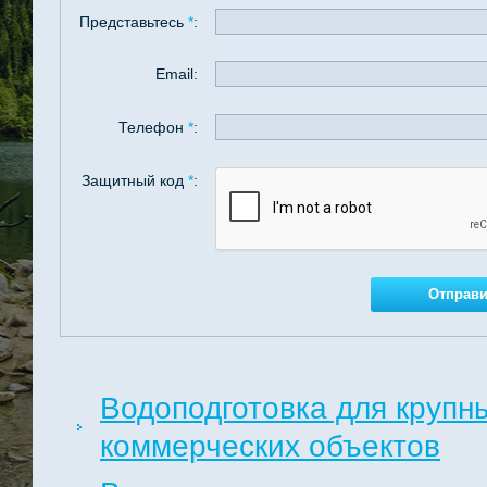
Представьтесь
*
:
Email:
Телефон
*
:
Защитный код
*
:
Водоподготовка для крупн
коммерческих объектов