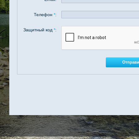
Телефон
*
:
Защитный код
*
: