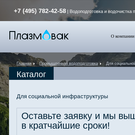
+7 (495) 782-42-58
| Водоподготовка и водочистка 
О компании
Главная
Промышленная водоподготовка
Для социально
Каталог
Для социальной инфраструктуры
Оставьте заявку и мы в
в кратчайшие сроки!